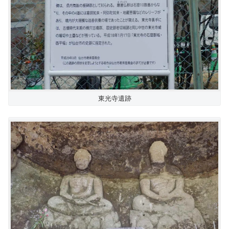
東光寺遺跡