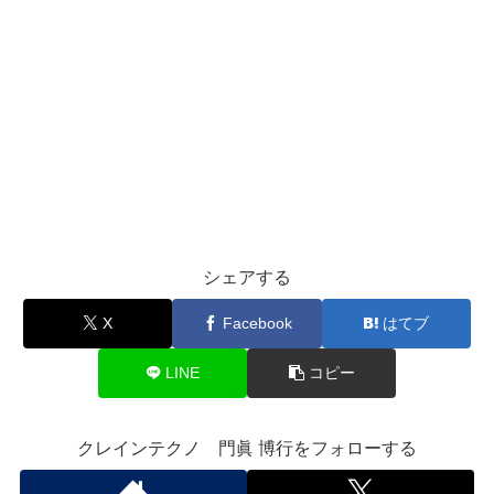
シェアする
X
Facebook
はてブ
LINE
コピー
クレインテクノ 門眞 博行をフォローする