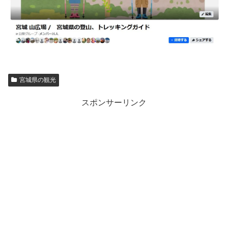
宮城県の観光
スポンサーリンク