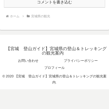
コメントを書き込む
ホーム
宮城県の観光
【宮城 登山ガイド】宮城県の登山＆トレッキング
の観光案内
お問い合わせ
プライバシーポリシー
プロフィール
© 2020 【宮城 登山ガイド】宮城県の登山＆トレッキングの観光案
内.