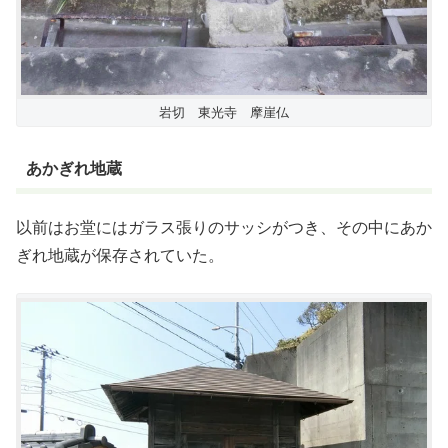
岩切 東光寺 摩崖仏
あかぎれ地蔵
以前はお堂にはガラス張りのサッシがつき、その中にあか
ぎれ地蔵が保存されていた。