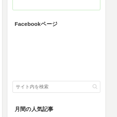
Facebookページ
月間の人気記事