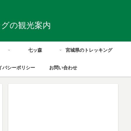
ングの観光案内
七ッ森
宮城県のトレッキング
イバシーポリシー
お問い合わせ