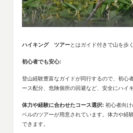
ハイキング ツアー
とはガイド付きで山を歩
初心者でも安心:
登山経験豊富なガイドが同行するので、初心
ース配分、危険個所の回避など、安全にハイ
体力や経験に合わせたコース選択:
初心者向け
ベルのツアーが用意されています。体力や経
できます。