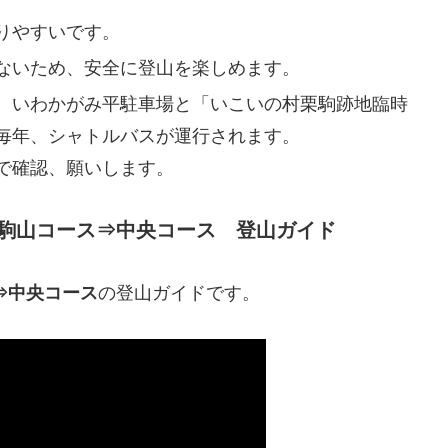
りやすいです。
ないため、安全に登山を楽しめます。
、いわかがみ平駐車場と「いこいの村栗駒跡地臨時
毎年、シャトルバスが運行されます。
で確認、願いします。
駒山コース⇒中央コース 登山ガイド
⇒中央コース
の登山ガイドです。