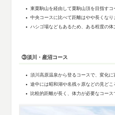
東栗駒山を経由して栗駒山頂を目指すコ
中央コースに比べて距離はやや長くなり
ハシゴ場などもあるため、ある程度の体
③須川・産沼コース
須川高原温泉から登るコースで、変化に
途中には昭和湖や名残ヶ原などの見どこ
比較的距離が長く、体力が必要なコース