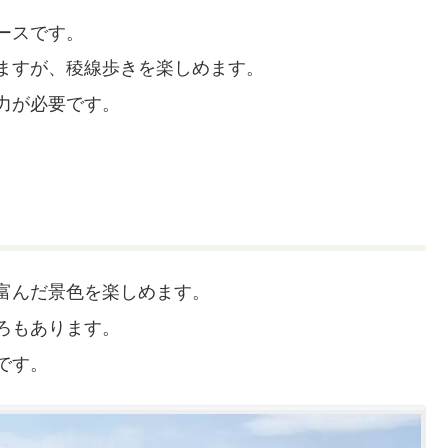
ースです。
ますが、稜線歩きを楽しめます。
力が必要です。
富んだ景色を楽しめます。
ろもあります。
です。