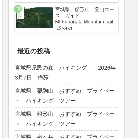
宮城県 船形山 登山コー
ス ガイド
Mt.Funagata Mountain trail
15 views
最近の投稿
宮城県県民の森 ハイキング 2026年
3月7日 梅苑
宮城県 栗駒山 おすすめ プライベー
ト ハイキング ツアー
宮城県 船形山 おすすめ プライベー
ト ハイキング ツアー
宮城県 泉ヶ岳 おすすめ プライベー