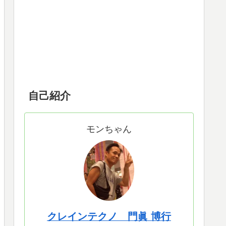
自己紹介
モンちゃん
クレインテクノ 門眞 博行