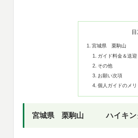
目
宮城県 栗駒山 
ガイド料金＆送迎
その他
お願い次項
個人ガイドのメリ
宮城県 栗駒山 ハイキン