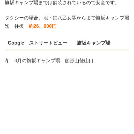
旗坂キャンプ場までは舗装されているので安全です。
タクシーの場合、地下鉄八乙女駅からまで旗坂キャンプ場
迄 往復
約26、000円
Google ストリートビュー 旗坂キャンプ場
冬 3月の旗坂キャンプ場 船形山登山口