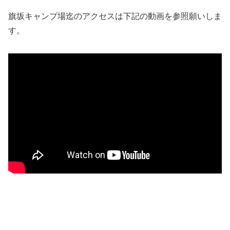
旗坂キャンプ場迄のアクセスは下記の動画を参照願いしま
す。