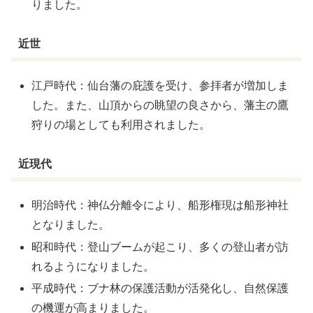
りました。
近世
江戸時代：仙台藩の庇護を受け、参拝者が増加しま
した。また、山頂からの眺望の良さから、藩主の鷹
狩りの場としても利用されました。
近現代
明治時代：神仏分離令により、船形権現は船形神社
となりました。
昭和時代：登山ブームが起こり、多くの登山者が訪
れるようになりました。
平成時代：ブナ林の保護活動が活発化し、自然保護
の機運が高まりました。