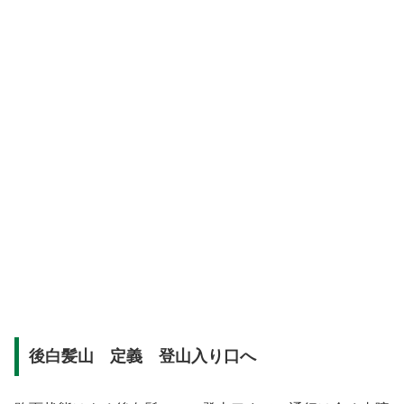
後白髪山 定義 登山入り口へ