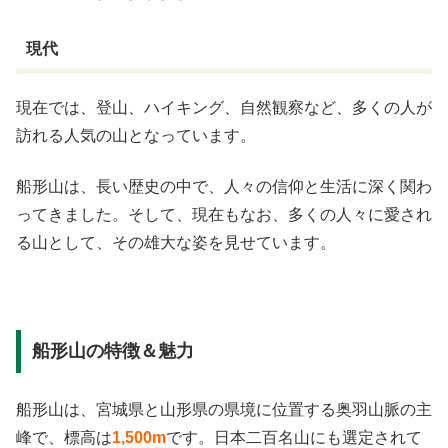
現代
現在では、登山、ハイキング、自然観察など、多くの人が
訪れる人気の山となっています。
船形山は、長い歴史の中で、人々の信仰と生活に深く関わ
ってきました。そして、現在もなお、多くの人々に愛され
る山として、その雄大な姿を見せています。
船形山の特徴＆魅力
船形山は、宮城県と山形県の県境に位置する奥羽山脈の主
峰で、標高は
1,500m
です。日本二百名山にも選定されて