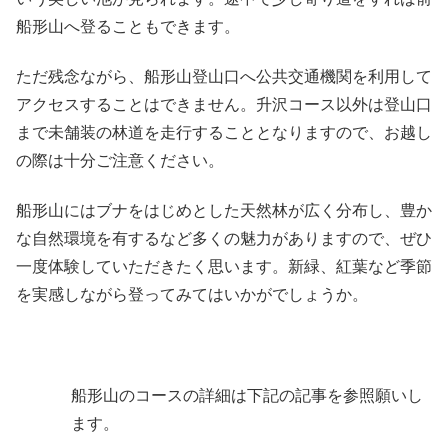
船形山へ登ることもできます。
ただ残念ながら、船形山登山口へ公共交通機関を利用して
アクセスすることはできません。升沢コース以外は登山口
まで未舗装の林道を走行することとなりますので、お越し
の際は十分ご注意ください。
船形山にはブナをはじめとした天然林が広く分布し、豊か
な自然環境を有するなど多くの魅力がありますので、ぜひ
一度体験していただきたく思います。新緑、紅葉など季節
を実感しながら登ってみてはいかがでしょうか。
船形山のコースの詳細は下記の記事を参照願いし
ます。