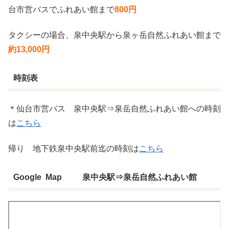
台市営バスでふれあい館まで
800円
タクシーの場合、泉中央駅から泉ヶ岳自然ふれあい館まで
約13,000円
時刻表
＊仙台市営バス 泉中央駅⇒泉岳自然ふれあい館への時刻
は
こちら
帰り 地下鉄泉中央駅前迄の時刻は
こちら
Google Map 泉中央駅⇒泉岳自然ふれあい館