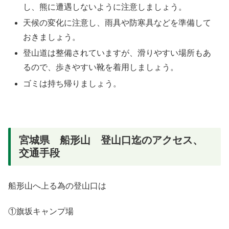
し、熊に遭遇しないように注意しましょう。
天候の変化に注意し、雨具や防寒具などを準備して
おきましょう。
登山道は整備されていますが、滑りやすい場所もあ
るので、歩きやすい靴を着用しましょう。
ゴミは持ち帰りましょう。
宮城県 船形山 登山口迄のアクセス、
交通手段
船形山へ上る為の登山口は
①旗坂キャンプ場