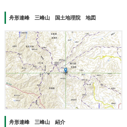
舟形連峰 三峰山 国土地理院 地図
舟形連峰 三峰山 紹介