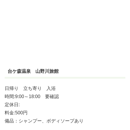
台ケ森温泉 山野川旅館
日帰り 立ち寄り 入浴
時間:9:00～18:00 要確認
定休日:
料金:500円
備品：シャンプー、ボディソープあり