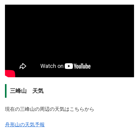
三峰山 天気
現在の三峰山の周辺の天気はこちらから
舟形山の天気予報