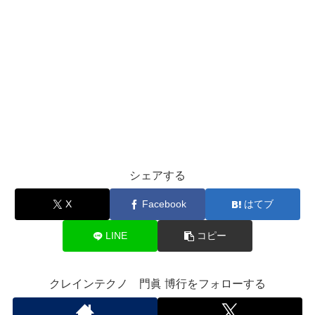
シェアする
X
Facebook
はてブ
LINE
コピー
クレインテクノ 門眞 博行をフォローする