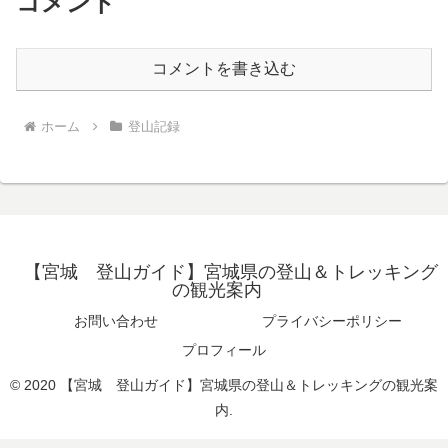
コメント
コメントを書き込む
ホーム
登山記録
【宮城 登山ガイド】宮城県の登山＆トレッキング
の観光案内
お問い合わせ
プライバシーポリシー
プロフィール
© 2020 【宮城 登山ガイド】宮城県の登山＆トレッキングの観光案
内.