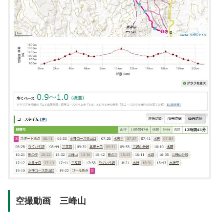
空撮動画 三峰山