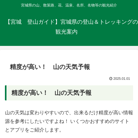
宮城県の山、散策路、花、温泉、名所、名物等の観光紹介
【宮城 登山ガイド】宮城県の登山＆トレッキングの
観光案内
精度が高い！ 山の天気予報
2025.01.01
精度が高い！ 山の天気予報
山の天気は変わりやすいので、出来るだけ精度が高い情報
源を参考にしたいですよね！ いくつかおすすめのサイト
とアプリをご紹介します。