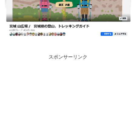
スポンサーリンク