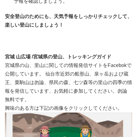
予報を確認しましょう。
安全登山のためにも、天気予報をしっかりチェックして、
楽しい登山にしましょう！
宮城 山広場 /宮城県の登山、トレッキングガイド
宮城県の山、里山に関しての情報発信サイトをFacebokで
公開しています。 仙台市近郊の船形山、泉ヶ岳および蔵
王、栗駒山は勿論、県民の森、七ツ森等の里山の四季の情
報を発信しています、お気軽に参加してください。勿論
無料です。
興味のある方は下記の画像をクリックしてください。