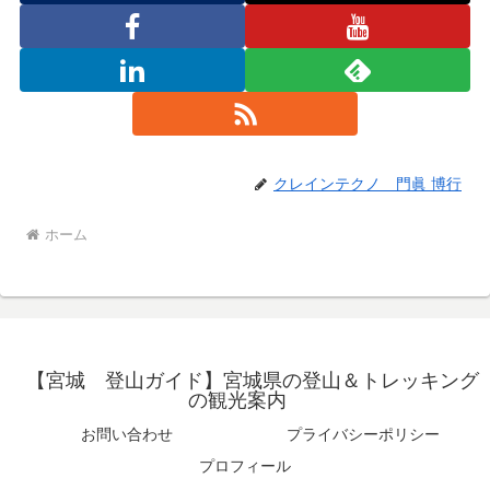
クレインテクノ 門眞 博行
ホーム
【宮城 登山ガイド】宮城県の登山＆トレッキング
の観光案内
お問い合わせ
プライバシーポリシー
プロフィール