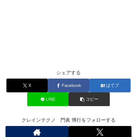
シェアする
X
Facebook
はてブ
LINE
コピー
クレインテクノ 門眞 博行をフォローする