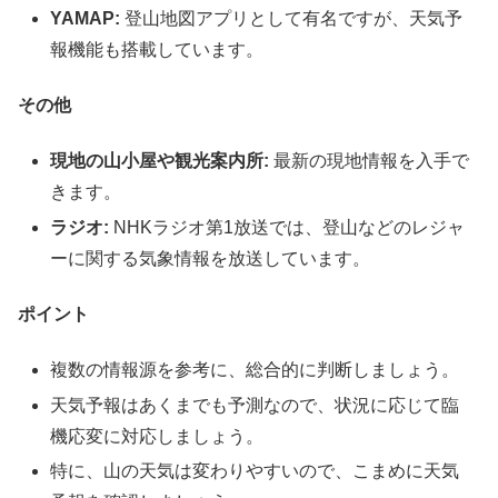
YAMAP:
登山地図アプリとして有名ですが、天気予
報機能も搭載しています。
その他
現地の山小屋や観光案内所:
最新の現地情報を入手で
きます。
ラジオ:
NHKラジオ第1放送では、登山などのレジャ
ーに関する気象情報を放送しています。
ポイント
複数の情報源を参考に、総合的に判断しましょう。
天気予報はあくまでも予測なので、状況に応じて臨
機応変に対応しましょう。
特に、山の天気は変わりやすいので、こまめに天気